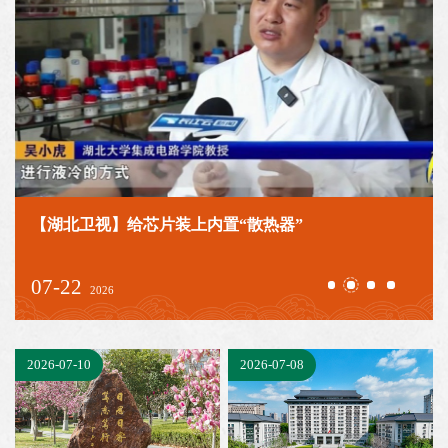
【湖北日报】一个地方高校，如何撬动万亿级未来产
06-29
2026
2026-07-10
2026-07-08