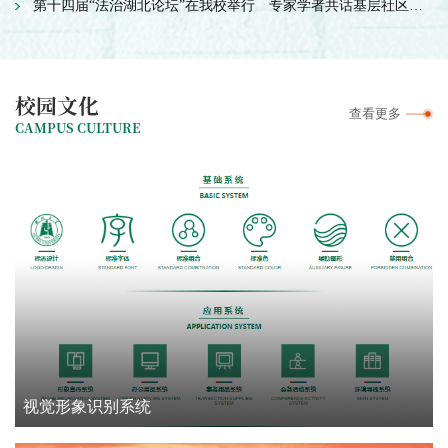
第十四届“法治湖北论坛”在我校举行 专家学者共话基层社区治理法治现代化
校园文化
查看更多
CAMPUS CULTURE
视觉形象识别系统