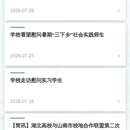
2026-07-28
学校看望慰问暑期“三下乡”社会实践师生
2026-07-23
学校走访慰问实习学生
2026-07-18
【简讯】湖北高校与山南市校地合作联盟第二次