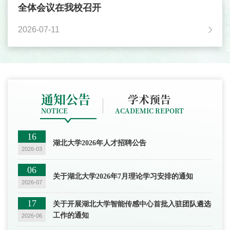
全体会议在我校召开
2026-07-11
通知公告
学术预告
NOTICE
ACADEMIC REPORT
16
湖北大学2026年人才招聘公告
2026-03
06
关于湖北大学2026年7月理论学习安排的通知
2026-07
17
关于开展湖北大学智能传感中心首批入驻团队遴选
工作的通知
2026-06