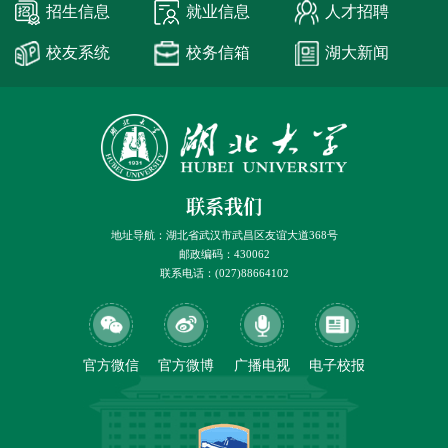
招生信息
就业信息
人才招聘
校友系统
校务信箱
湖大新闻
联系我们
地址导航：湖北省武汉市武昌区友谊大道368号
邮政编码：430062
联系电话：(027)88664102
官方微信
官方微博
广播电视
电子校报