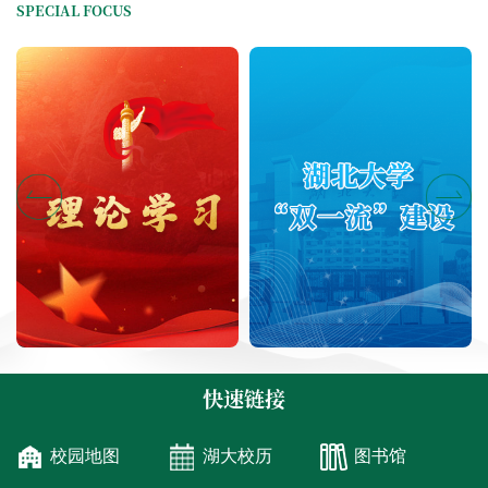
SPECIAL FOCUS
快速链接
校园地图
湖大校历
图书馆