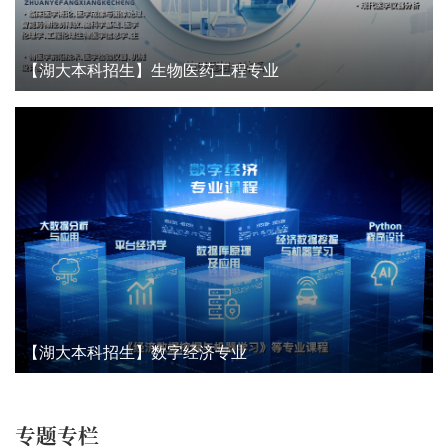
【湖大本科招生】生物医药工程专业
【湖大本科招生】数字经济专业
专题专栏