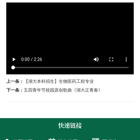
上一条：
【湖大本科招生】生物医药工程专业
下一条：
五四青年节校园原创歌曲《湖大正青春》
快速链接